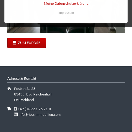
Meine Datenschutzerklärung
Impressum
ZUM EXPOSÉ
Adresse & Kontakt
Poststraße 23
83435 Bad Reichenhall
Deutschland
+49 (0) 8651.76 71-0
info@riess-immobilien.com