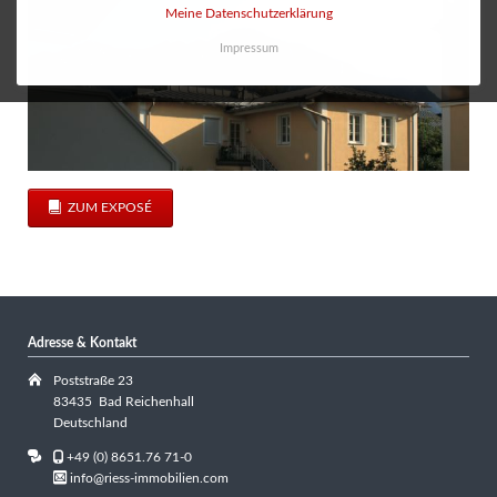
Meine Datenschutzerklärung
Impressum
ZUM EXPOSÉ
Adresse & Kontakt
Poststraße 23
83435 Bad Reichenhall
Deutschland
+49 (0) 8651.76 71-0
info@riess-immobilien.com